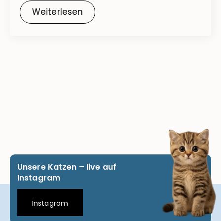
Weiterlesen
Unsere Katzen – live auf
Instagram
Instagram