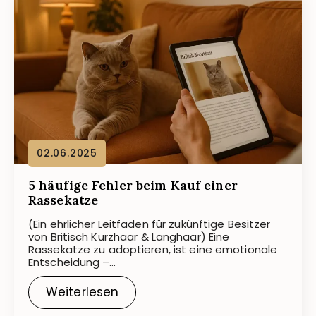
02.06.2025
5 häufige Fehler beim Kauf einer
Rassekatze
(Ein ehrlicher Leitfaden für zukünftige Besitzer
von Britisch Kurzhaar & Langhaar) Eine
Rassekatze zu adoptieren, ist eine emotionale
Entscheidung –…
Weiterlesen