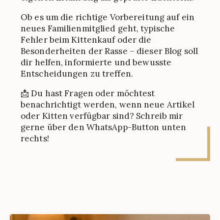
Ob es um die richtige Vorbereitung auf ein
neues Familienmitglied geht, typische
Fehler beim Kittenkauf oder die
Besonderheiten der Rasse – dieser Blog soll
dir helfen, informierte und bewusste
Entscheidungen zu treffen.
📩 Du hast Fragen oder möchtest
benachrichtigt werden, wenn neue Artikel
oder Kitten verfügbar sind? Schreib mir
gerne über den WhatsApp-Button unten
rechts!