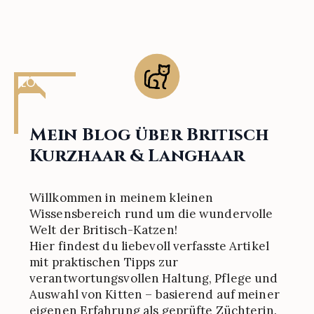
BLOG
Mein Blog über Britisch
Kurzhaar & Langhaar
Willkommen in meinem kleinen
Wissensbereich rund um die wundervolle
Welt der Britisch-Katzen!
Hier findest du liebevoll verfasste Artikel
mit praktischen Tipps zur
verantwortungsvollen Haltung, Pflege und
Auswahl von Kitten – basierend auf meiner
eigenen Erfahrung als geprüfte Züchterin.