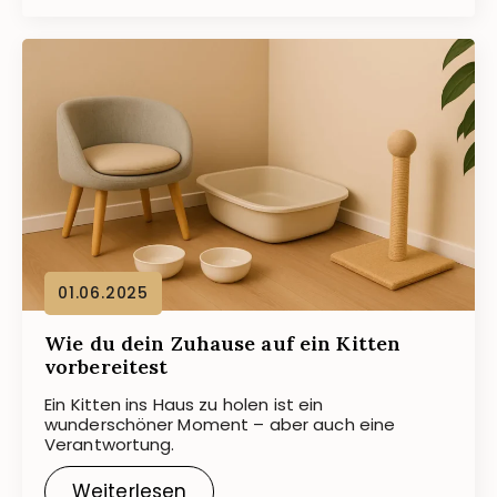
01.06.2025
Wie du dein Zuhause auf ein Kitten
vorbereitest
Ein Kitten ins Haus zu holen ist ein
wunderschöner Moment – aber auch eine
Verantwortung.
Weiterlesen