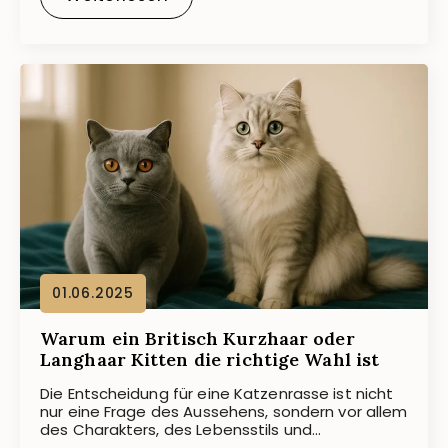
01.06.2025
Warum ein Britisch Kurzhaar oder
Langhaar Kitten die richtige Wahl ist
Die Entscheidung für eine Katzenrasse ist nicht
nur eine Frage des Aussehens, sondern vor allem
des Charakters, des Lebensstils und…