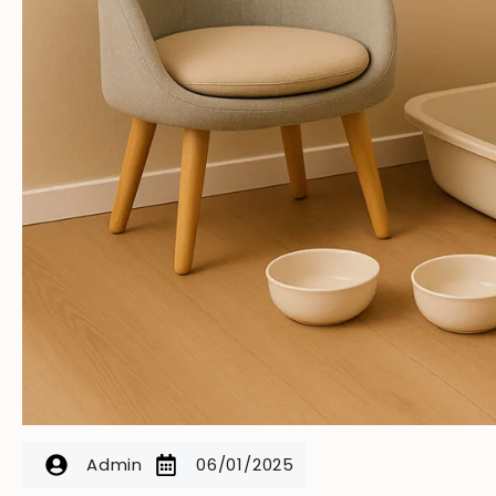
Admin
06/01/2025