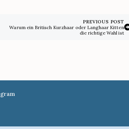
PREVIOUS POST
Warum ein Britisch Kurzhaar oder Langhaar Kitten
die richtige Wahl ist
tagram