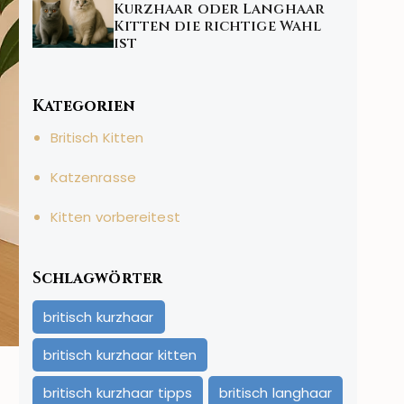
Kurzhaar oder Langhaar
Kitten die richtige Wahl
ist
Kategorien
Britisch Kitten
Katzenrasse
Kitten vorbereitest
Schlagwörter
britisch kurzhaar
britisch kurzhaar kitten
britisch kurzhaar tipps
britisch langhaar