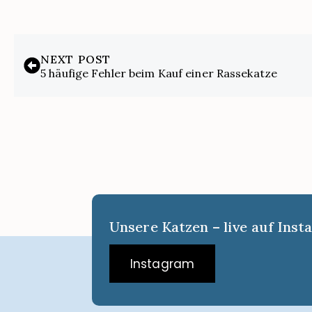
NEXT POST
5 häufige Fehler beim Kauf einer Rassekatze
Unsere Katzen – live auf Ins
Instagram