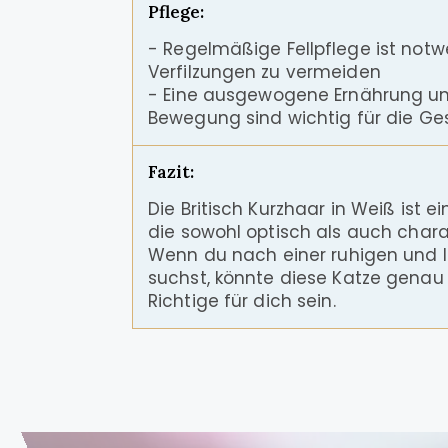
Pflege:
- Regelmäßige Fellpflege ist not
Verfilzungen zu vermeiden
- Eine ausgewogene Ernährung u
Bewegung sind wichtig für die Ge
Fazit:
Die Britisch Kurzhaar in Weiß ist e
die sowohl optisch als auch chara
Wenn du nach einer ruhigen und li
suchst, könnte diese Katze genau
Richtige für dich sein.